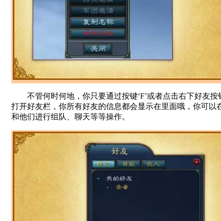
不管何时何地，你只要通过按键‘F’或者点击右下好友按
打开好友栏，你所有好友的信息都会显示在里面哦，你可以
和他们进行组队、聊天等等操作。