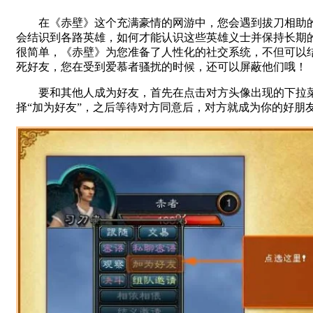
在《赤壁》这个充满豪情的网游中，您会遇到拔刀相助
会结识到各路英雄，如何才能认识这些英雄义士并保持长期
很简单，《赤壁》为您准备了人性化的社交系统，不但可以
死好友，您在受到爱慕者骚扰的时候，还可以屏蔽他们哦！
要和其他人成为好友，首先在点击对方头像出现的下拉
择“加为好友”，之后等待对方同意后，对方就成为你的好朋